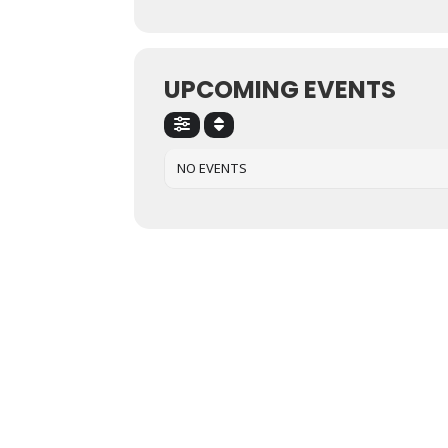
UPCOMING EVENTS
NO EVENTS