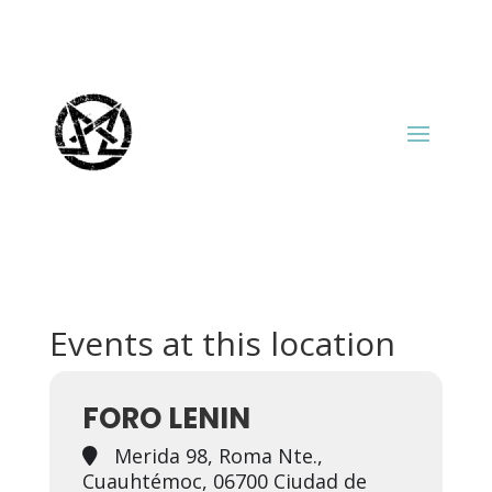
Events at this location
FORO LENIN
Merida 98, Roma Nte.,
Cuauhtémoc, 06700 Ciudad de