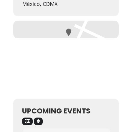
México, CDMX
UPCOMING EVENTS