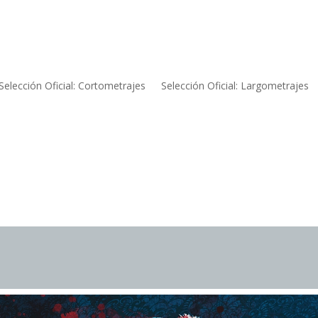
Selección Oficial: Cortometrajes
Selección Oficial: Largometrajes