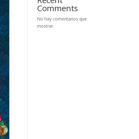
Recent
Comments
No hay comentarios que
mostrar.