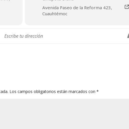
Avenida Paseo de la Reforma 423,
Cuauhtémoc
cada.
Los campos obligatorios están marcados con
*