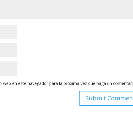
tio web en este navegador para la próxima vez que haga un comentari