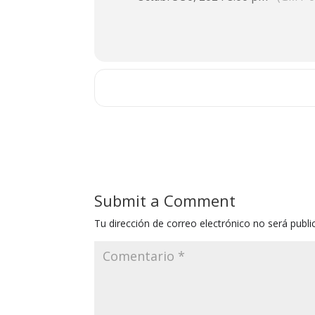
Submit a Comment
Tu dirección de correo electrónico no será publi