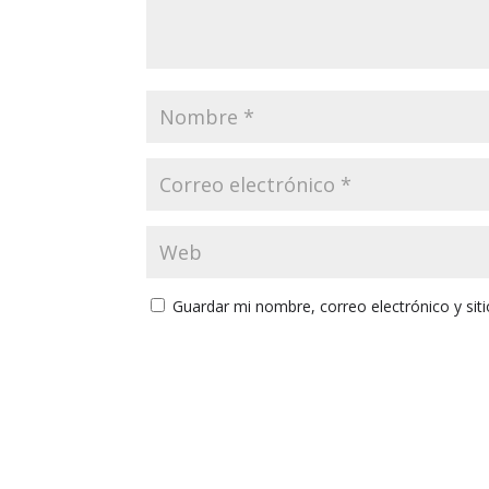
Guardar mi nombre, correo electrónico y si