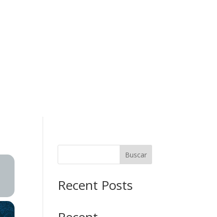
Buscar
Recent Posts