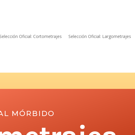
Selección Oficial: Cortometrajes
Selección Oficial: Largometrajes
IAL MÓRBIDO