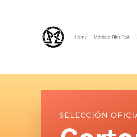
Home
Mórbido Film Fest
SELECCIÓN OFIC