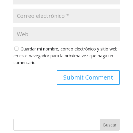
Guardar mi nombre, correo electrónico y sitio web
en este navegador para la próxima vez que haga un
comentario.
Buscar