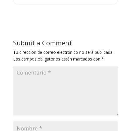
Submit a Comment
Tu dirección de correo electrónico no será publicada.
Los campos obligatorios están marcados con
*