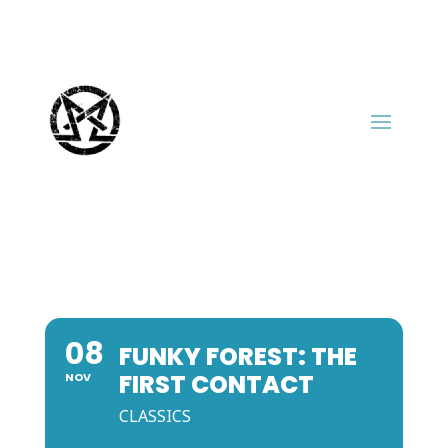
08
FUNKY FOREST: THE
FIRST CONTACT
NOV
CLASSICS