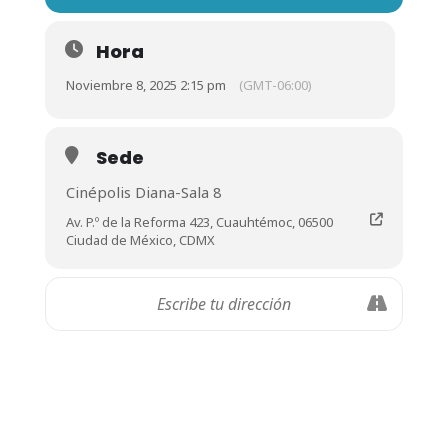
Hora
Noviembre 8, 2025 2:15 pm
(GMT-06:00)
Sede
Cinépolis Diana-Sala 8
Av. P.º de la Reforma 423, Cuauhtémoc, 06500
Ciudad de México, CDMX