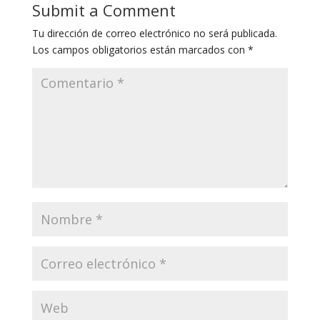
Submit a Comment
Tu dirección de correo electrónico no será publicada.
Los campos obligatorios están marcados con
*