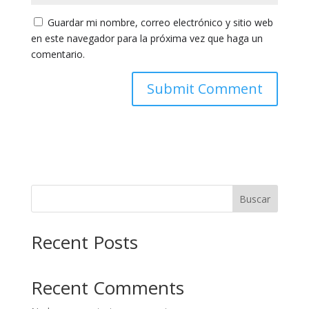
Guardar mi nombre, correo electrónico y sitio web
en este navegador para la próxima vez que haga un
comentario.
Buscar
Recent Posts
Recent Comments